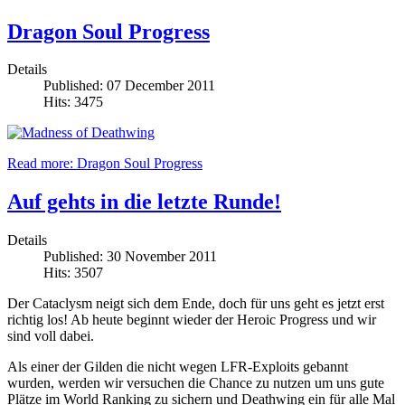
Dragon Soul Progress
Details
Published: 07 December 2011
Hits: 3475
Read more: Dragon Soul Progress
Auf gehts in die letzte Runde!
Details
Published: 30 November 2011
Hits: 3507
Der Cataclysm neigt sich dem Ende, doch für uns geht es jetzt erst
richtig los! Ab heute beginnt wieder der Heroic Progress und wir
sind voll dabei.
Als einer der Gilden die nicht wegen LFR-Exploits gebannt
wurden, werden wir versuchen die Chance zu nutzen um uns gute
Plätze im World Ranking zu sichern und Deathwing ein für alle Mal