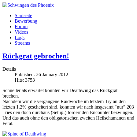
Startseite
Bewerbung
Forum
Videos
Logs
Streams
Rückgrat gebrochen!
Details
Published: 26 January 2012
Hits: 3753
Schneller als erwartet konnten wir Deathwing das Rückgrat
brechen.
Nachdem wir die vergangene Raidwoche im letztem Try an den
letzten 1.2% gescheitert sind, konnten wir nach insgesamt "nur" 203
Tries den doch durchaus (Setup-) fordernden Encounter bezwingen.
Und das auch ohne den obligatorischen zweiten Heilschamanen und
Feral.