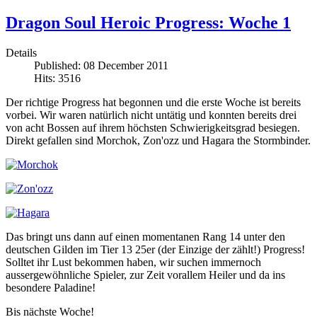
Dragon Soul Heroic Progress: Woche 1
Details
Published: 08 December 2011
Hits: 3516
Der richtige Progress hat begonnen und die erste Woche ist bereits
vorbei. Wir waren natürlich nicht untätig und konnten bereits drei
von acht Bossen auf ihrem höchsten Schwierigkeitsgrad besiegen.
Direkt gefallen sind Morchok, Zon'ozz und Hagara the Stormbinder.
Das bringt uns dann auf einen momentanen Rang 14 unter den
deutschen Gilden im Tier 13 25er (der Einzige der zählt!) Progress!
Solltet ihr Lust bekommen haben, wir suchen immernoch
aussergewöhnliche Spieler, zur Zeit vorallem Heiler und da ins
besondere Paladine!
Bis nächste Woche!