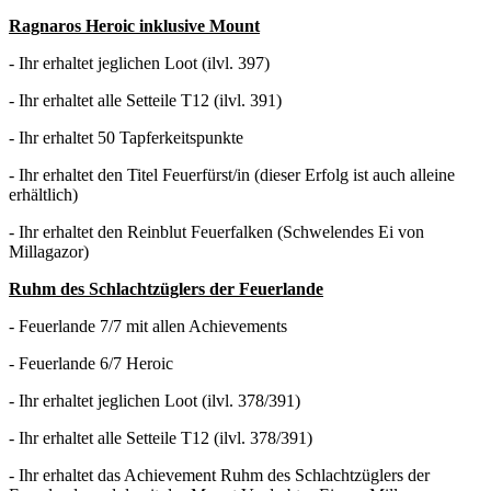
Ragnaros Heroic inklusive Mount
- Ihr erhaltet jeglichen Loot (ilvl. 397)
- Ihr erhaltet alle Setteile T12 (ilvl. 391)
- Ihr erhaltet 50 Tapferkeitspunkte
- Ihr erhaltet den Titel Feuerfürst/in (dieser Erfolg ist auch alleine
erhältlich)
- Ihr erhaltet den Reinblut Feuerfalken (Schwelendes Ei von
Millagazor)
Ruhm des Schlachtzüglers der Feuerlande
- Feuerlande 7/7 mit allen Achievements
- Feuerlande 6/7 Heroic
- Ihr erhaltet jeglichen Loot (ilvl. 378/391)
- Ihr erhaltet alle Setteile T12 (ilvl. 378/391)
- Ihr erhaltet das Achievement Ruhm des Schlachtzüglers der