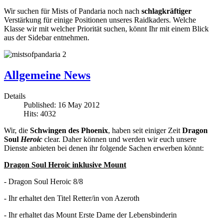
Wir suchen für Mists of Pandaria noch nach
schlagkräftiger
Verstärkung für einige Positionen unseres Raidkaders. Welche
Klasse wir mit welcher Priorität suchen, könnt Ihr mit einem Blick
aus der Sidebar entnehmen.
Allgemeine News
Details
Published: 16 May 2012
Hits: 4032
Wir, die
Schwingen des Phoenix
, haben seit einiger Zeit
Dragon
Soul
Heroic
clear. Daher können und werden wir euch unsere
Dienste anbieten bei denen ihr folgende Sachen erwerben könnt:
Dragon Soul Heroic inklusive Mount
- Dragon Soul Heroic 8/8
- Ihr erhaltet den Titel Retter/in von Azeroth
- Ihr erhaltet das Mount Erste Dame der Lebensbinderin