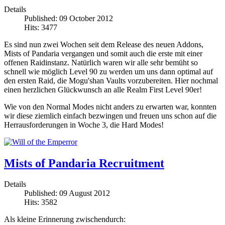
Details
Published: 09 October 2012
Hits: 3477
Es sind nun zwei Wochen seit dem Release des neuen Addons,
Mists of Pandaria vergangen und somit auch die erste mit einer
offenen Raidinstanz. Natürlich waren wir alle sehr bemüht so
schnell wie möglich Level 90 zu werden um uns dann optimal auf
den ersten Raid, die Mogu'shan Vaults vorzubereiten. Hier nochmal
einen herzlichen Glückwunsch an alle Realm First Level 90er!
Wie von den Normal Modes nicht anders zu erwarten war, konnten
wir diese ziemlich einfach bezwingen und freuen uns schon auf die
Herrausforderungen in Woche 3, die Hard Modes!
Mists of Pandaria Recruitment
Details
Published: 09 August 2012
Hits: 3582
Als kleine Erinnerung zwischendurch: