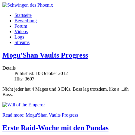
Startseite
Bewerbung
Forum
Videos
Logs
Streams
Mogu'Shan Vaults Progress
Details
Published: 10 October 2012
Hits: 3607
Nicht jeder hat 4 Mages und 3 DKs, Boss lag trotzdem, like a ...äh
Boss.
Read more: Mogu'Shan Vaults Progress
Erste Raid-Woche mit den Pandas